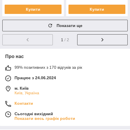
Купити
Купити
Показати ще
1
/ 2
Про нас
99% позитивних з 170 відгуків за рік
Працює з 24.06.2024
м. Київ
Київ, Україна
Контакти
Сьогодні вихідний
Показати весь графік роботи