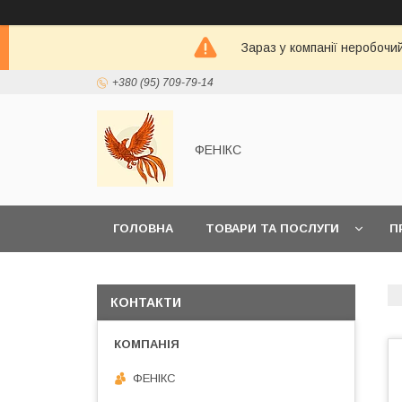
Зараз у компанії неробочи
+380 (95) 709-79-14
ФЕНІКС
ГОЛОВНА
ТОВАРИ ТА ПОСЛУГИ
П
КОНТАКТИ
ФЕНІКС