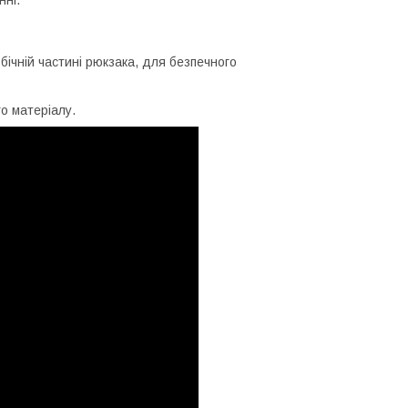
бічній частині рюкзака, для безпечного
о матеріалу.