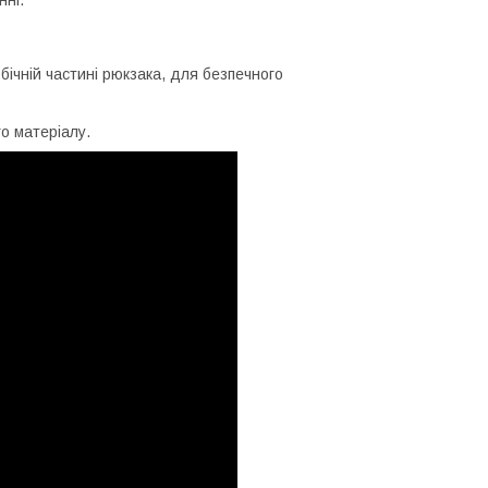
бічній частині рюкзака, для безпечного
о матеріалу.