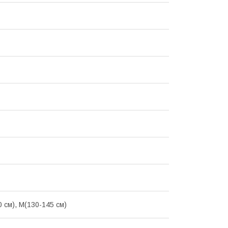
0 см), M(130-145 см)