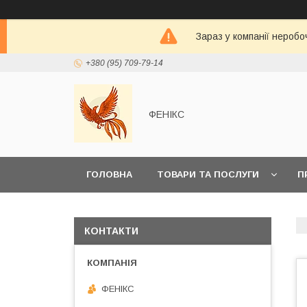
Зараз у компанії неробо
+380 (95) 709-79-14
ФЕНІКС
ГОЛОВНА
ТОВАРИ ТА ПОСЛУГИ
П
КОНТАКТИ
ФЕНІКС