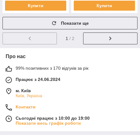
Купити
Купити
Показати ще
1
/ 2
Про нас
99% позитивних з 170 відгуків за рік
Працює з 24.06.2024
м. Київ
Київ, Україна
Контакти
Сьогодні працює з 10:00 до 19:00
Показати весь графік роботи