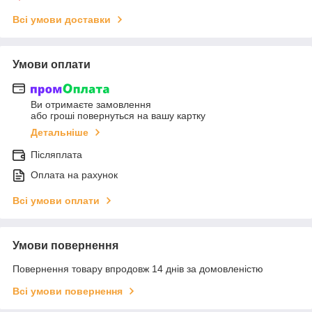
Всі умови доставки
Умови оплати
Ви отримаєте замовлення
або гроші повернуться на вашу картку
Детальніше
Післяплата
Оплата на рахунок
Всі умови оплати
Умови повернення
Повернення товару впродовж 14 днів за домовленістю
Всі умови повернення