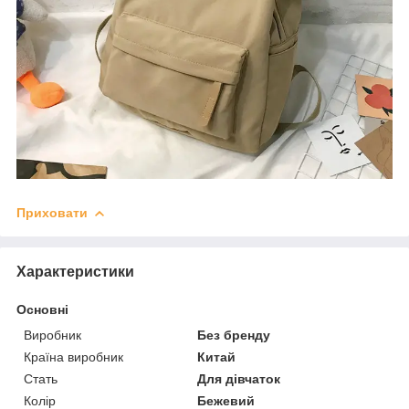
Приховати
Характеристики
Основні
Виробник
Без бренду
Країна виробник
Китай
Стать
Для дівчаток
Колір
Бежевий