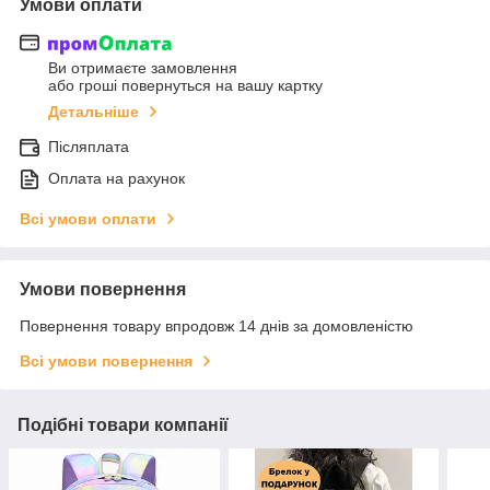
Умови оплати
Ви отримаєте замовлення
або гроші повернуться на вашу картку
Детальніше
Післяплата
Оплата на рахунок
Всі умови оплати
Умови повернення
Повернення товару впродовж 14 днів за домовленістю
Всі умови повернення
Подібні товари компанії