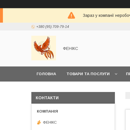
Зараз у компанії неробо
+380 (95) 709-79-14
ФЕНІКС
ГОЛОВНА
ТОВАРИ ТА ПОСЛУГИ
П
КОНТАКТИ
ФЕНІКС