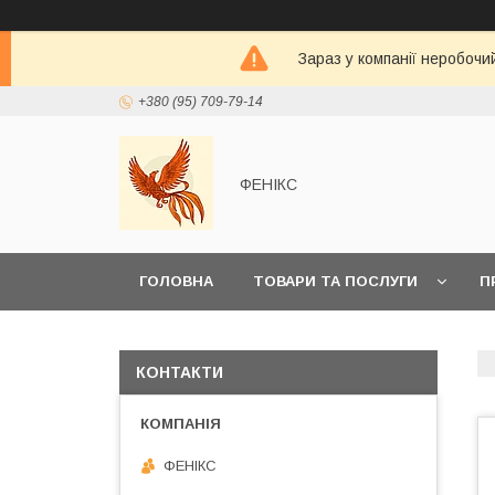
Зараз у компанії неробочи
+380 (95) 709-79-14
ФЕНІКС
ГОЛОВНА
ТОВАРИ ТА ПОСЛУГИ
П
КОНТАКТИ
ФЕНІКС