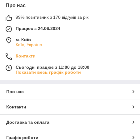
Про нас
99% позитивних з 170 відгуків за рік
Працює з 24.06.2024
м. Київ
Київ, Україна
Контакти
Сьогодні працює з 11:00 до 18:00
Показати весь графік роботи
Про нас
Контакти
Доставка та оплата
Графік роботи