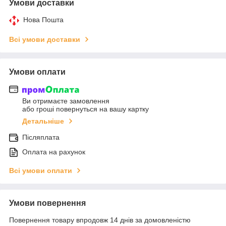
Умови доставки
Нова Пошта
Всі умови доставки
Умови оплати
Ви отримаєте замовлення
або гроші повернуться на вашу картку
Детальніше
Післяплата
Оплата на рахунок
Всі умови оплати
Умови повернення
Повернення товару впродовж 14 днів за домовленістю