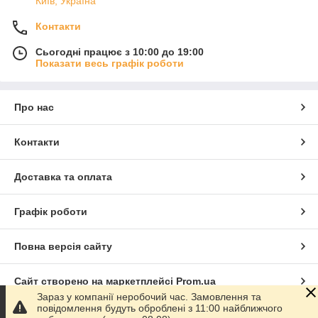
Київ, Україна
Контакти
Сьогодні працює з 10:00 до 19:00
Показати весь графік роботи
Про нас
Контакти
Доставка та оплата
Графік роботи
Повна версія сайту
Сайт створено на маркетплейсі
Prom.ua
Зараз у компанії неробочий час. Замовлення та
повідомлення будуть оброблені з 11:00 найближчого
Політика конфіденційності