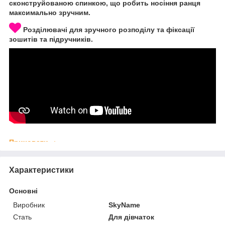
сконструйованою спинкою, що робить носіння ранця
максимально зручним.
Розділювачі для зручного розподілу та фіксації
зошитів та підручників.
Приховати
Характеристики
Основні
Виробник
SkyName
Стать
Для дівчаток