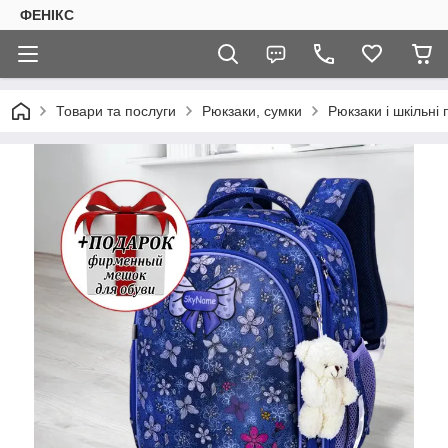
ФЕНІКС
Товари та послуги
Рюкзаки, сумки
Рюкзаки і шкільні