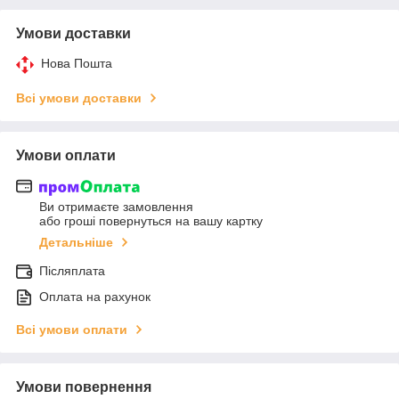
Умови доставки
Нова Пошта
Всі умови доставки
Умови оплати
Ви отримаєте замовлення
або гроші повернуться на вашу картку
Детальніше
Післяплата
Оплата на рахунок
Всі умови оплати
Умови повернення