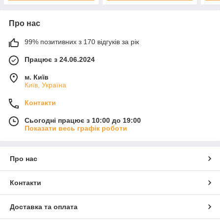
Про нас
99% позитивних з 170 відгуків за рік
Працює з 24.06.2024
м. Київ
Київ, Україна
Контакти
Сьогодні працює з 10:00 до 19:00
Показати весь графік роботи
Про нас
Контакти
Доставка та оплата