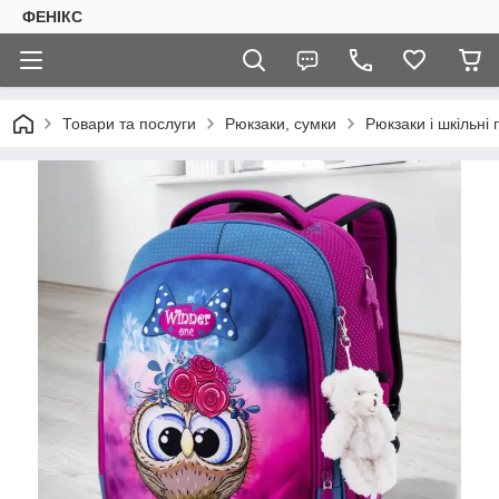
ФЕНІКС
Товари та послуги
Рюкзаки, сумки
Рюкзаки і шкільні