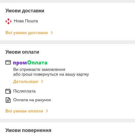
Умови доставки
Нова Пошта
Всі умови доставки
Умови оплати
Ви отримаєте замовлення
або гроші повернуться на вашу картку
Детальніше
Післяплата
Оплата на рахунок
Всі умови оплати
Умови повернення