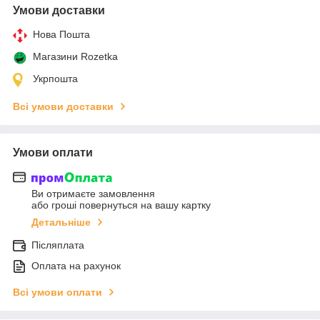
Умови доставки
Нова Пошта
Магазини Rozetka
Укрпошта
Всі умови доставки
Умови оплати
Ви отримаєте замовлення
або гроші повернуться на вашу картку
Детальніше
Післяплата
Оплата на рахунок
Всі умови оплати