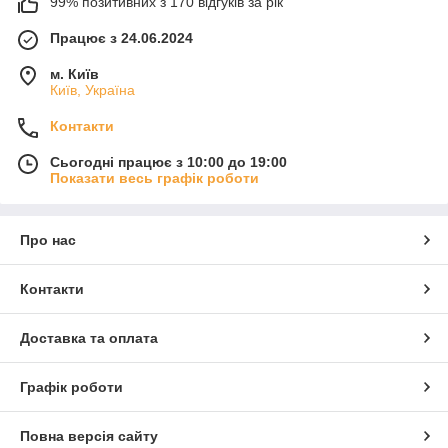
99% позитивних з 170 відгуків за рік
Працює з 24.06.2024
м. Київ
Київ, Україна
Контакти
Сьогодні працює з 10:00 до 19:00
Показати весь графік роботи
Про нас
Контакти
Доставка та оплата
Графік роботи
Повна версія сайту