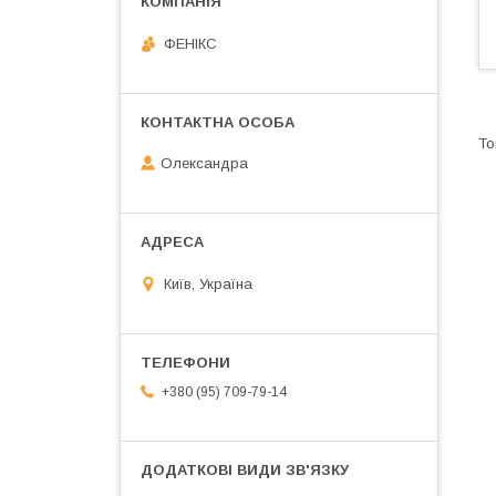
ФЕНІКС
Олександра
Київ, Україна
+380 (95) 709-79-14