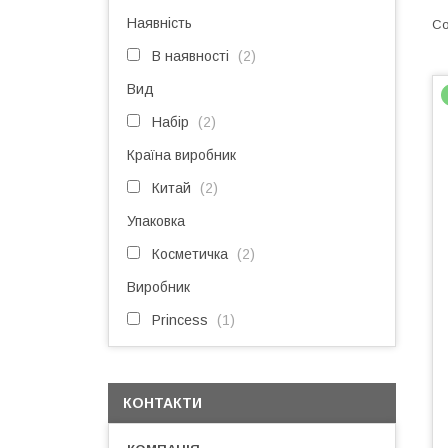
Наявність
В наявності
2
Вид
Набір
2
Країна виробник
Китай
2
Упаковка
Косметичка
2
Виробник
Princess
1
КОНТАКТИ