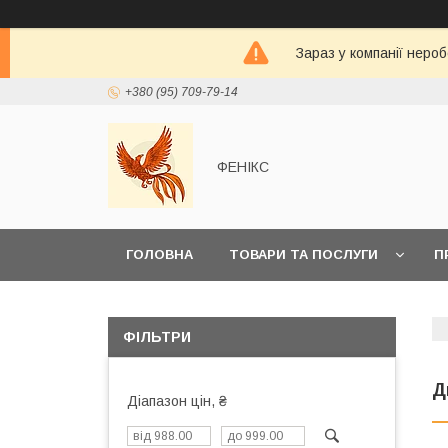
Зараз у компанії неро
+380 (95) 709-79-14
ФЕНІКС
ГОЛОВНА
ТОВАРИ ТА ПОСЛУГИ
П
ФІЛЬТРИ
Д
Діапазон цін, ₴