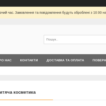
бочий час. Замовлення та повідомлення будуть оброблені з 10:00 н
РО НАС
КОНТАКТИ
ДОСТАВКА ТА ОПЛАТА
ПОВЕРН
итяча косметика