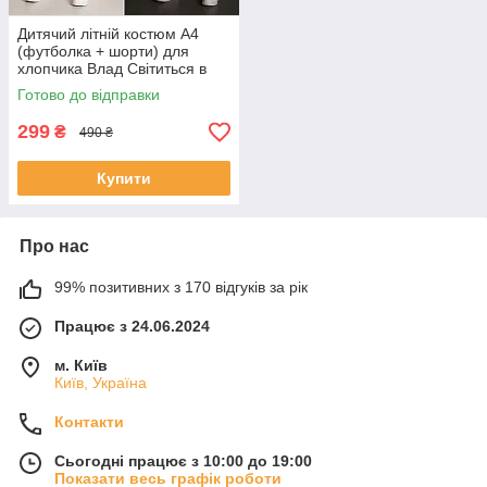
Дитячий літній костюм А4
(футболка + шорти) для
хлопчика Влад Світиться в
темряві 116-122 Чорний
Готово до відправки
299
₴
490 ₴
Купити
Про нас
99% позитивних з 170 відгуків за рік
Працює з 24.06.2024
м. Київ
Київ, Україна
Контакти
Сьогодні працює з 10:00 до 19:00
Показати весь графік роботи